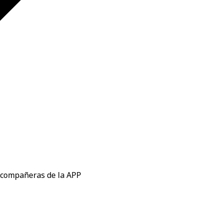
 compañeras de la APP