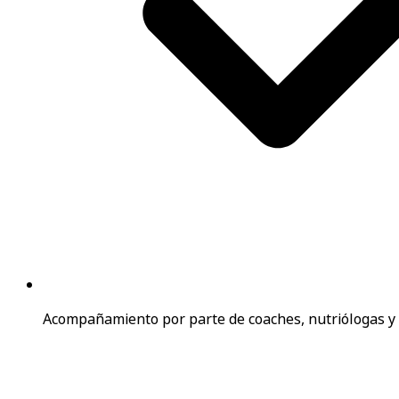
Acompañamiento por parte de coaches, nutriólogas y