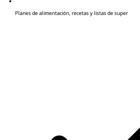
Planes de alimentación, recetas y listas de super