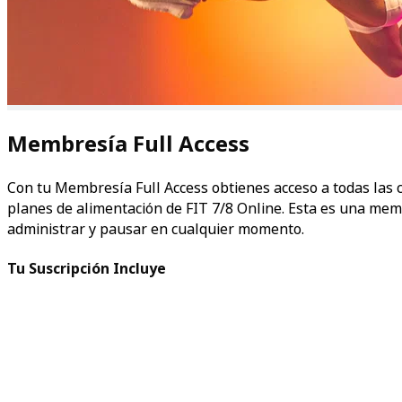
Membresía Full Access
Con tu Membresía Full Access obtienes acceso a todas las
planes de alimentación de FIT 7/8 Online. Esta es una m
administrar y pausar en cualquier momento.
Tu Suscripción Incluye