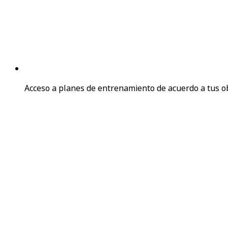
Acceso a planes de entrenamiento de acuerdo a tus o